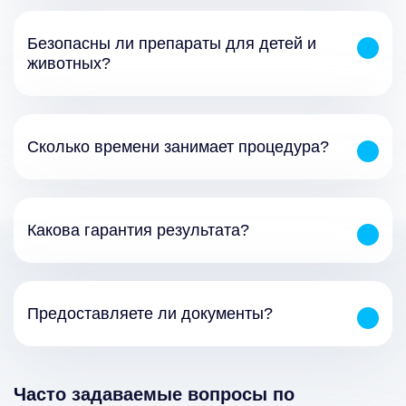
Безопасны ли препараты для детей и
животных?
Сколько времени занимает процедура?
Какова гарантия результата?
Предоставляете ли документы?
Часто задаваемые вопросы по