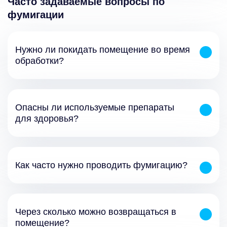
Часто задаваемые вопросы по
фумигации
Нужно ли покидать помещение во время
обработки?
Опасны ли используемые препараты
для здоровья?
Как часто нужно проводить фумигацию?
Через сколько можно возвращаться в
помещение?