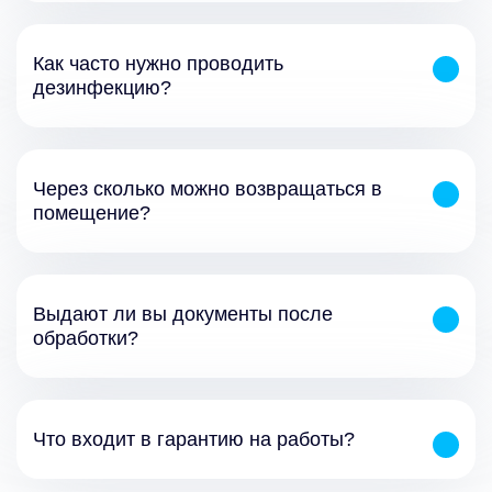
Как часто нужно проводить
дезинфекцию?
Через сколько можно возвращаться в
помещение?
Выдают ли вы документы после
обработки?
Что входит в гарантию на работы?