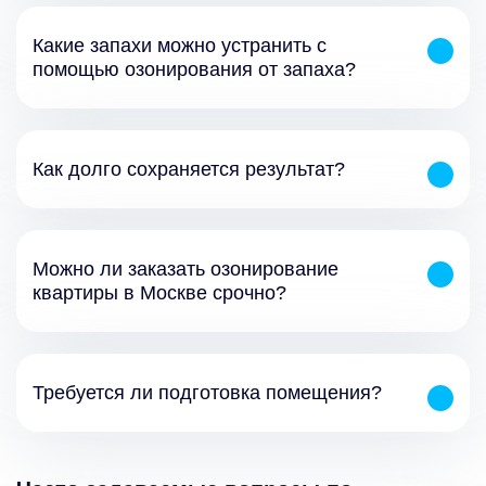
Какие запахи можно устранить с
помощью озонирования от запаха?
Как долго сохраняется результат?
Можно ли заказать озонирование
квартиры в Москве срочно?
Требуется ли подготовка помещения?