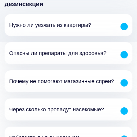
дезинсекции
Нужно ли уезжать из квартиры?
Опасны ли препараты для здоровья?
Почему не помогают магазинные спреи?
Через сколько пропадут насекомые?