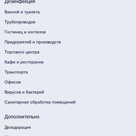
Дезинфекция
Ванной и туалета
Трубопроводов
Гостиниц и хостелов
Предприятий и производств
Торгового центра
Кафе и ресторанов
Транспорта
Офисов
Вирусов и бактерий
Санитарная обработка помещений
Дополнительно
Дезодорация