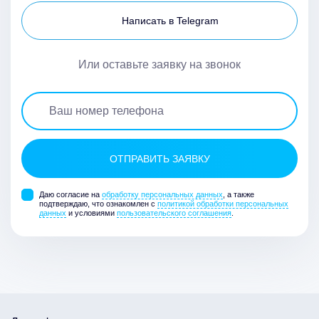
Написать в Telegram
Или оставьте заявку на звонок
Даю согласие на
обработку персональных данных
, а также
подтверждаю, что ознакомлен с
политикой обработки персональных
данных
и условиями
пользовательского соглашения
.