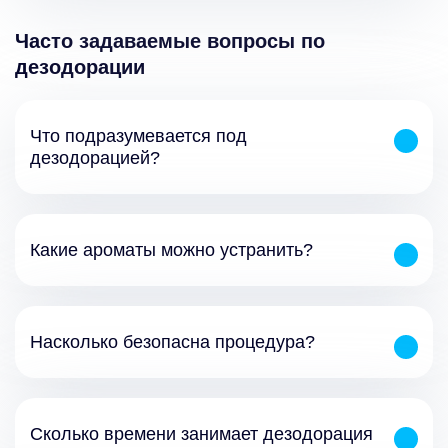
Часто задаваемые вопросы по
дезодорации
Что подразумевается под
дезодорацией?
Какие ароматы можно устранить?
Насколько безопасна процедура?
Сколько времени занимает дезодорация