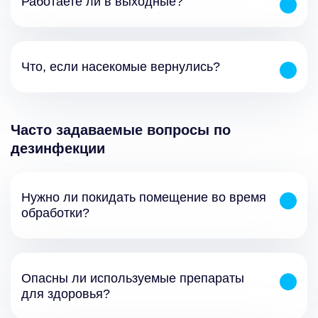
Работаете ли в выходные?
Что, если насекомые вернулись?
Часто задаваемые вопросы по
дезинфекции
Нужно ли покидать помещение во время
обработки?
Опасны ли используемые препараты
для здоровья?