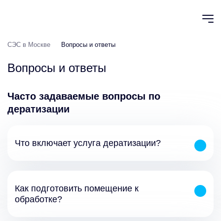
СЭС в Москве
Вопросы и ответы
Вопросы и ответы
Часто задаваемые вопросы по
дератизации
Что включает услуга дератизации?
Как подготовить помещение к
обработке?