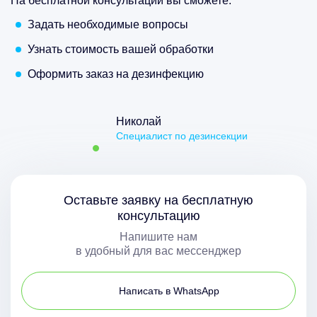
На бесплатной консультации вы сможете:
Задать необходимые вопросы
Узнать стоимость вашей обработки
Оформить заказ на дезинфекцию
Николай
Специалист по дезинсекции
Оставьте заявку на бесплатную
консультацию
Напишите нам
в удобный для вас мессенджер
Написать в WhatsApp