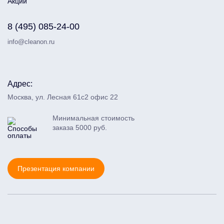
Акции
8 (495) 085-24-00
info@cleanon.ru
Адрес:
Москва, ул. Лесная 61с2 офис 22
Минимальная стоимость
заказа 5000 руб.
Презентация компании