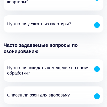
квартиры?
Нужно ли уезжать из квартиры?
Часто задаваемые вопросы по
озонированию
Нужно ли покидать помещение во время
обработки?
Опасен ли озон для здоровья?