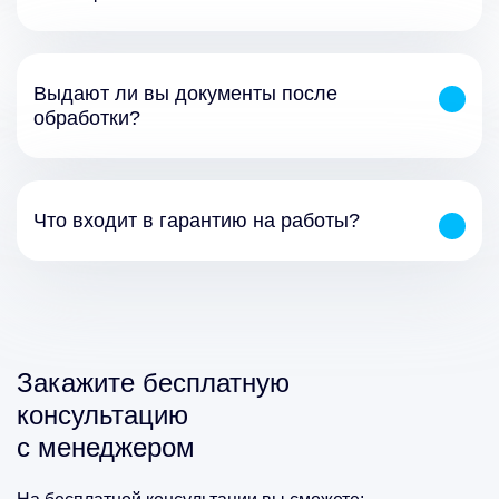
Выдают ли вы документы после
обработки?
Что входит в гарантию на работы?
Закажите бесплатную
консультацию
с менеджером