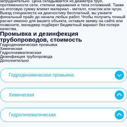
затруднительно. Цена складывается из диаметра труб,
протяженности сети, степени заражения и типа отложений. Также
на итоговую сумму влияет материал - металл, пластик или чугун.
Выезд специалиста на диагностику бесплатный, вы узнаете
финальный прайс до начала любых работ. Чтобы получить точный
расчет именно для вашего объекта, оставьте заявку на сайте или
позвоните, менеджер подберет бюджетный вариант без потери
качества.
Промывка и дезинфекция
трубопроводов, стоимость
Гидродинамическая промывка
Химическая
Гидропневматическая
Дезинфекция трубопровода
Дополнительно
Гидродинамическая промывка
Химическая
Гидропневматическая