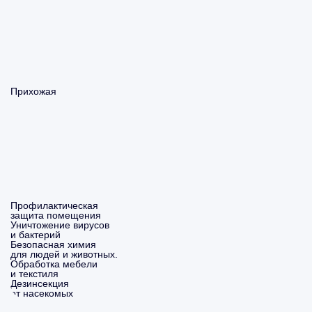
Прихожая
Профилактическая
защита помещения
Уничтожение вирусов
и бактерий
Безопасная химия
для людей и животных.
Обработка мебели
и текстиля
Дезинсекция
от насекомых