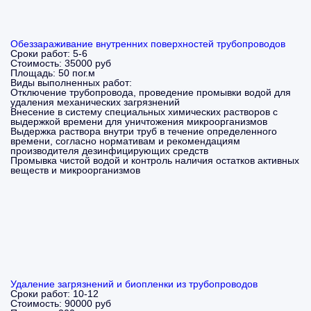
Обеззараживание внутренних поверхностей трубопроводов
Сроки работ:
5-6
Стоимость:
35000 руб
Площадь:
50 пог.м
Виды выполненных работ:
Отключение трубопровода, проведение промывки водой для
удаления механических загрязнений
Внесение в систему специальных химических растворов с
выдержкой времени для уничтожения микроорганизмов
Выдержка раствора внутри труб в течение определенного
времени, согласно нормативам и рекомендациям
производителя дезинфицирующих средств
Промывка чистой водой и контроль наличия остатков активных
веществ и микроорганизмов
Удаление загрязнений и биопленки из трубопроводов
Сроки работ:
10-12
Стоимость:
90000 руб