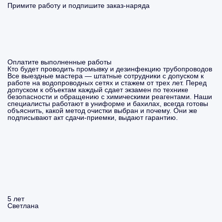
Примите работу и подпишите заказ-наряда
Оплатите выполненные работы
Кто будет проводить промывку и дезинфекцию трубопроводов
Все выездные мастера — штатные сотрудники с допуском к
работе на водопроводных сетях и стажем от трех лет. Перед
допуском к объектам каждый сдает экзамен по технике
безопасности и обращению с химическими реагентами. Наши
специалисты работают в униформе и бахилах, всегда готовы
объяснить, какой метод очистки выбран и почему. Они же
подписывают акт сдачи-приемки, выдают гарантию.
5 лет
Светлана