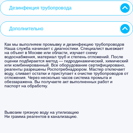
Дезинфекция трубопровода
Дополнительно
Как мы выполняем промывку и дезинфекцию трубопроводов
Наша служба начинает с диагностики. Специалист выезжает
на объект в Москве или области, изучает схему
водоснабжения, материал труб и степень отложений. После
оценки подбирается метод — гидродинамический, химический
или комбинированный. Все оборудование сертифицировано,
реагенты разрешены Роспотребнадзором. Мастер отключает
воду, сливает остатки и приступает к очистке трубопроводов от
отложения. Через несколько часов система промыта и
обеззаражена. Вы получаете акт выполненных работ и
паспорт на обработку.
Вывозим грязную воду на утилизацию
Ни грамма реагентов в канализацию.