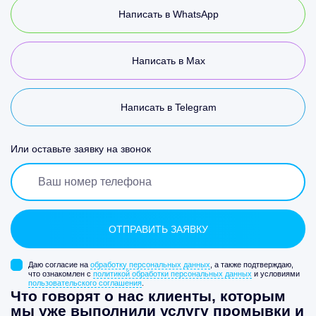
Написать в WhatsApp
Написать в Max
Написать в Telegram
Или оставьте заявку на звонок
Даю согласие на
обработку персональных данных
, а также подтверждаю,
что ознакомлен с
политикой обработки персональных данных
и условиями
пользовательского соглашения
.
Что говорят о нас клиенты, которым
мы уже выполнили услугу промывки и