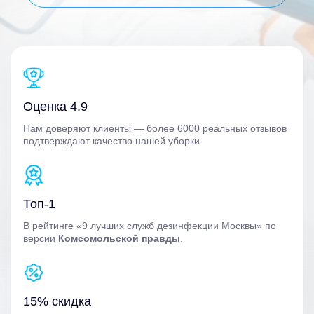
Оценка 4.9
Нам доверяют клиенты — более 6000 реальных отзывов
подтверждают качество нашей уборки.
Топ-1
В рейтинге «9 лучших служб дезинфекции Москвы» по
версии
Комсомольской правды
.
15% скидка