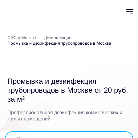
СЭС в Москве
Дезинфекция
Промывка и дезинфекция трубопроводов в Москве
Промывка и дезинфекция
трубопроводов в Москве
от 20 руб.
за м²
Профессиональная дезинфекция коммерческих и
жилых помещений