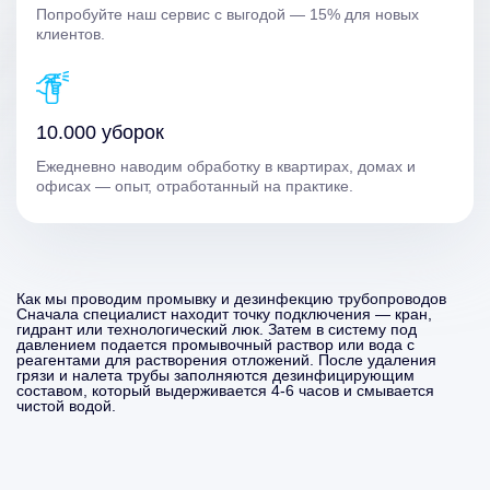
Попробуйте наш сервис с выгодой — 15% для новых
клиентов.
10.000 уборок
Ежедневно наводим обработку в квартирах, домах и
офисах — опыт, отработанный на практике.
Как мы проводим промывку и дезинфекцию трубопроводов
Сначала специалист находит точку подключения — кран,
гидрант или технологический люк. Затем в систему под
давлением подается промывочный раствор или вода с
реагентами для растворения отложений. После удаления
грязи и налета трубы заполняются дезинфицирующим
составом, который выдерживается 4-6 часов и смывается
чистой водой.