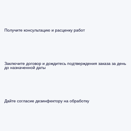
Получите консультацию и расценку работ
Заключите договор и дождитесь подтверждения заказа за день
до назначенной даты
Дайте согласие дезинфектору на обработку