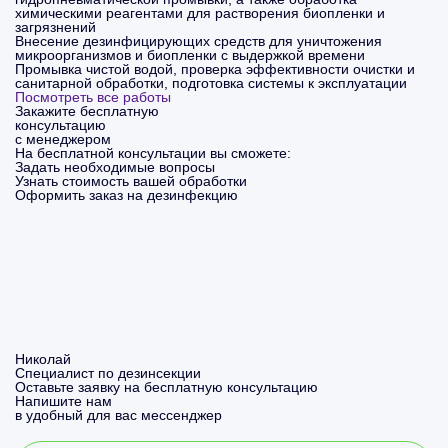
химическими реагентами для растворения биопленки и
загрязнений
Внесение дезинфицирующих средств для уничтожения
микроорганизмов и биопленки с выдержкой времени
Промывка чистой водой, проверка эффективности очистки и
санитарной обработки, подготовка системы к эксплуатации
Посмотреть все работы
Закажите бесплатную
консультацию
с менеджером
На бесплатной консультации вы сможете:
Задать необходимые вопросы
Узнать стоимость вашей обработки
Оформить заказ на дезинфекцию
Николай
Специалист по дезинсекции
Оставьте заявку на бесплатную консультацию
Напишите нам
в удобный для вас мессенджер