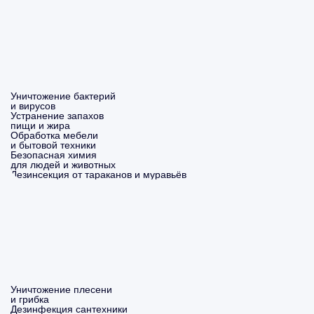
Уничтожение бактерий
и вирусов
Устранение запахов
пищи и жира
Обработка мебели
и бытовой техники
Безопасная химия
для людей и животных
Дезинсекция от тараканов и муравьёв
Уничтожение плесени
и грибка
Дезинфекция сантехники