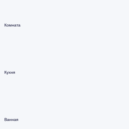
Комната
Кухня
Ванная