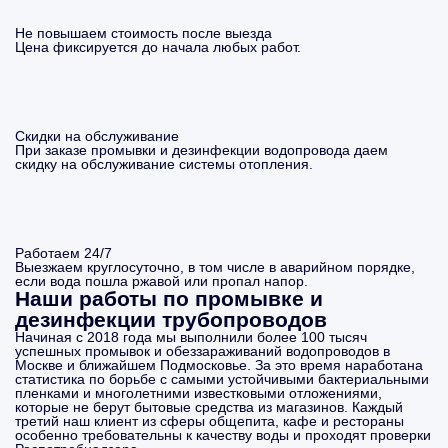
Не повышаем стоимость после выезда
Цена фиксируется до начала любых работ.
Скидки на обслуживание
При заказе промывки и дезинфекции водопровода даем
скидку на обслуживание системы отопления.
Работаем 24/7
Выезжаем круглосуточно, в том числе в аварийном порядке,
если вода пошла ржавой или пропал напор.
Наши работы по промывке и
дезинфекции трубопроводов
Начиная с 2018 года мы выполнили более 100 тысяч
успешных промывок и обеззараживаний водопроводов в
Москве и ближайшем Подмосковье. За это время наработана
статистика по борьбе с самыми устойчивыми бактериальными
пленками и многолетними известковыми отложениями,
которые не берут бытовые средства из магазинов. Каждый
третий наш клиент из сферы общепита, кафе и рестораны
особенно требовательны к качеству воды и проходят проверки