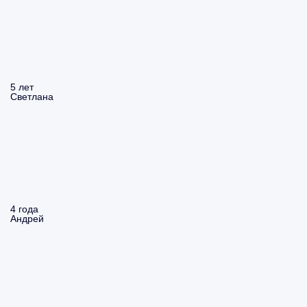
5 лет
Светлана
4 года
Андрей