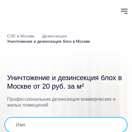
СЭС в Москве
Дезинсекция
Уничтожение и дезинсекция блох в Москве
Уничтожение и дезинсекция блох в
Москве от 20 руб. за м²
Профессиональная дезинсекция коммерческих и
жилых помещений