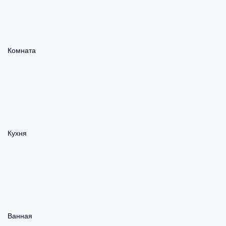
Комната
Кухня
Ванная