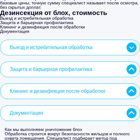
базовые цены; точную сумму специалист называет после осмотра,
без скрытых доплат.
Дезинсекция от блох, стоимость
Выезд и истребительная обработка
Защита и барьерная профилактика
Клининг и дезинфекция после обработки
Документация
Выезд и истребительная обработка
Защита и барьерная профилактика
Клининг и дезинфекция после обработки
Документация
Как мы выполняем уничтожение блох
Обработка строится вокруг безопасности жильцов и полного
охвата помещения. Специалист подбирает метод под