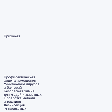
Прихожая
Профилактическая
защита помещения
Уничтожение вирусов
и бактерий
Безопасная химия
для людей и животных.
Обработка мебели
и текстиля
Дезинсекция
от насекомых