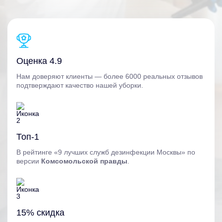
Оценка 4.9
Нам доверяют клиенты — более 6000 реальных отзывов
подтверждают качество нашей уборки.
Топ-1
В рейтинге «9 лучших служб дезинфекции Москвы» по
версии
Комсомольской правды
.
15% скидка