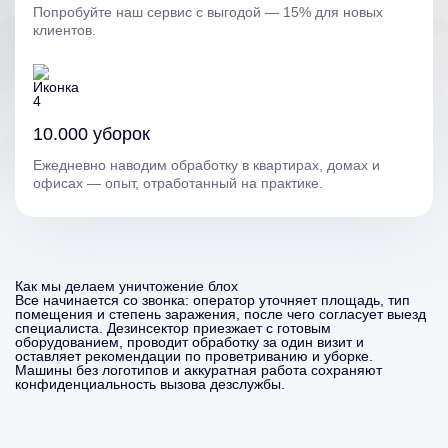
Попробуйте наш сервис с выгодой — 15% для новых
клиентов.
10.000 уборок
Ежедневно наводим обработку в квартирах, домах и
офисах — опыт, отработанный на практике.
Как мы делаем уничтожение блох
Все начинается со звонка: оператор уточняет площадь, тип
помещения и степень заражения, после чего согласует выезд
специалиста. Дезинсектор приезжает с готовым
оборудованием, проводит обработку за один визит и
оставляет рекомендации по проветриванию и уборке.
Машины без логотипов и аккуратная работа сохраняют
конфиденциальность вызова дезслужбы.