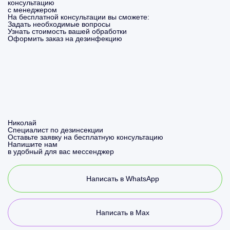
консультацию
с менеджером
На бесплатной консультации вы сможете:
Задать необходимые вопросы
Узнать стоимость вашей обработки
Оформить заказ на дезинфекцию
Николай
Специалист по дезинсекции
Оставьте заявку на бесплатную консультацию
Напишите нам
в удобный для вас мессенджер
Написать в WhatsApp
Написать в Max