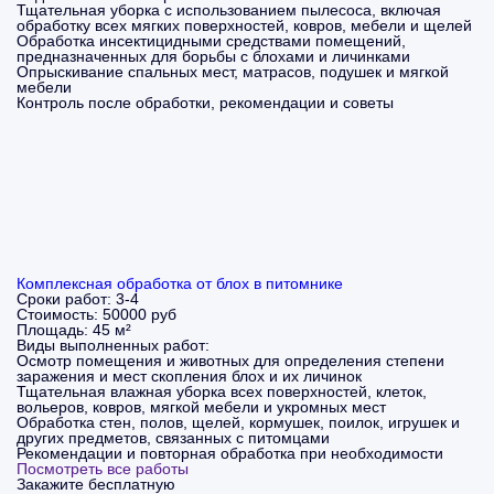
Тщательная уборка с использованием пылесоса, включая
обработку всех мягких поверхностей, ковров, мебели и щелей
Обработка инсектицидными средствами помещений,
предназначенных для борьбы с блохами и личинками
Опрыскивание спальных мест, матрасов, подушек и мягкой
мебели
Контроль после обработки, рекомендации и советы
Комплексная обработка от блох в питомнике
Сроки работ:
3-4
Стоимость:
50000 руб
Площадь:
45 м²
Виды выполненных работ:
Осмотр помещения и животных для определения степени
заражения и мест скопления блох и их личинок
Тщательная влажная уборка всех поверхностей, клеток,
вольеров, ковров, мягкой мебели и укромных мест
Обработка стен, полов, щелей, кормушек, поилок, игрушек и
других предметов, связанных с питомцами
Рекомендации и повторная обработка при необходимости
Посмотреть все работы
Закажите бесплатную