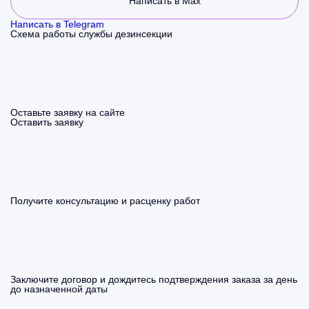
Написать в Max
Написать в Telegram
Схема работы службы дезинсекции
Оставьте заявку на сайте
Оставить заявку
Получите консультацию и расценку работ
Заключите договор и дождитесь подтверждения заказа за день
до назначенной даты