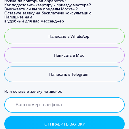
Нужна ли повторная обработка?
Как подготовить квартиру к приезду мастера?
Выезжаете ли вы за пределы Москвы?
Оставьте заявку на бесплатную консультацию
Напишите нам
в удобный для вас мессенджер
Написать в WhatsApp
Написать в Max
Написать в Telegram
Или оставьте заявку на звонок