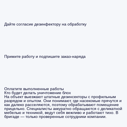
Дайте согласие дезинфектору на обработку
Примите работу и подпишите заказ-наряда
Оплатите выполненные работы
Кто будет делать уничтожение блох
На объект выезжают штатные дезинсекторы с профильным
разрядом и опытом. Они понимают, где насекомые прячутся и
как далеко расселяются, поэтому обрабатывают помещение
прицельно. Специалисты аккуратно обращаются с деликатной
мебелью и техникой, ведут себя вежливо и работают тихо. В
бригаде — только проверенные сотрудники компании.