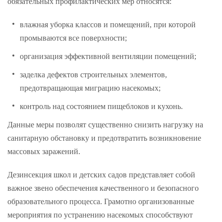
обязательных профилактических мер относятся:
влажная уборка классов и помещений, при которой
промываются все поверхности;
организация эффективной вентиляции помещений;
заделка дефектов строительных элементов,
предотвращающая миграцию насекомых;
контроль над состоянием пищеблоков и кухонь.
Данные меры позволят существенно снизить нагрузку на
санитарную обстановку и предотвратить возникновение
массовых заражений.
Дезинсекция школ и детских садов представляет собой
важное звено обеспечения качественного и безопасного
образовательного процесса. Грамотно организованные
мероприятия по устранению насекомых способствуют