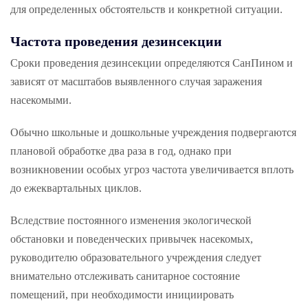
для определенных обстоятельств и конкретной ситуации.
Частота проведения дезинсекции
Сроки проведения дезинсекции определяются СанПином и
зависят от масштабов выявленного случая заражения
насекомыми.
Обычно школьные и дошкольные учреждения подвергаются
плановой обработке два раза в год, однако при
возникновении особых угроз частота увеличивается вплоть
до ежеквартальных циклов.
Вследствие постоянного изменения экологической
обстановки и поведенческих привычек насекомых,
руководителю образовательного учреждения следует
внимательно отслеживать санитарное состояние
помещений, при необходимости инициировать