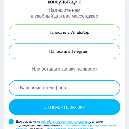
консультацию
Напишите нам
в удобный для вас мессенджер
Написать в WhatsApp
Написать в Telegram
Или оставьте заявку на звонок
Даю согласие на
обработку персональных данных
, а также
подтверждаю, что ознакомлен с
политикой обработки персональных