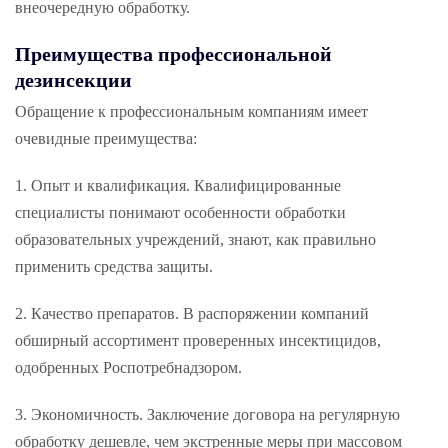
внеочередную обработку.
Преимущества профессиональной
дезинсекции
Обращение к профессиональным компаниям имеет
очевидные преимущества:
Опыт и квалификация. Квалифицированные
специалисты понимают особенности обработки
образовательных учреждений, знают, как правильно
применить средства защиты.
Качество препаратов. В распоряжении компаний
обширный ассортимент проверенных инсектицидов,
одобренных Роспотребнадзором.
Экономичность. Заключение договора на регулярную
обработку дешевле, чем экстренные меры при массовом