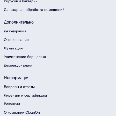
Вирусов и бактерий
Санитарная обработка помещений
Дополнительно
Дезодорация
Озонирование
Фумигация
Уничтожение борщевика
Демеркуризация
Информация
Вопросы и ответы
Лицензии и сертификаты
Вакансии
О компании CleanOn