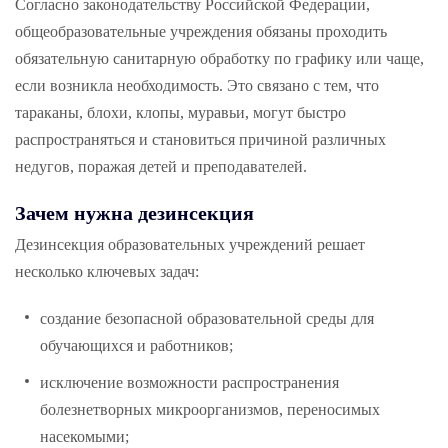
Согласно законодательству Российской Федерации,
общеобразовательные учреждения обязаны проходить
обязательную санитарную обработку по графику или чаще,
если возникла необходимость. Это связано с тем, что
тараканы, блохи, клопы, муравьи, могут быстро
распространяться и становиться причиной различных
недугов, поражая детей и преподавателей.
Зачем нужна дезинсекция
Дезинсекция образовательных учреждений решает
несколько ключевых задач:
создание безопасной образовательной среды для
обучающихся и работников;
исключение возможности распространения
болезнетворных микроорганизмов, переносимых
насекомыми;