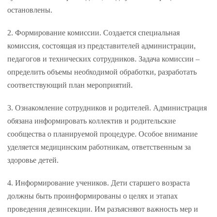
остановлены.
2. Формирование комиссии. Создается специальная
комиссия, состоящая из представителей администрации,
педагогов и технических сотрудников. Задача комиссии –
определить объемы необходимой обработки, разработать
соответствующий план мероприятий.
3. Ознакомление сотрудников и родителей. Администрация
обязана информировать коллектив и родительские
сообщества о планируемой процедуре. Особое внимание
уделяется медицинским работникам, ответственным за
здоровье детей.
4. Информирование учеников. Дети старшего возраста
должны быть проинформированы о целях и этапах
проведения дезинсекции. Им разъясняют важность мер и