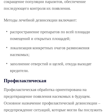
сокращение популяции паразитов, обеспечение
последующего контроля их появления.
Методы лечебной дезинсекции включают:
распространение препаратов по всей площади
помещений и открытых площадей;
локализация конкретных очагов размножения
насекомых;
заполнение отверстий и щелей, откуда выходят
вредители.
Профилактическая
Профилактическая обработка ориентирована на
предотвращение появления насекомых в будущем.
Основное назначение профилактической дезинсекции –
предупреждение ситуаций, которые могли бы послужить