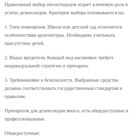
Правильный выбор инсектицидов играет ключевую роль в
успехе дезинсекции. Критерии выбора основываются на:
Типе помещения. Школа или детский сад отличаются
особенностями архитектуры. Необходимо учитывать
присутствие детей.
Видах вредителя. Каждый вид насекомых требует
индивидуальной стратегии и препарата.
Требованиями к безопасности. Выбранные средства
должны соответствовать государственным стандартам и
правилам.
Препаратов для дезинсекции много, есть общедоступные и
профессиональные.
Общедоступные: