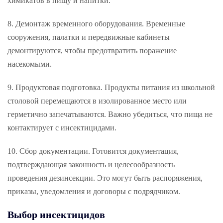
химикатов в пищу и напитки.
8. Демонтаж временного оборудования. Временные
сооружения, палатки и передвижные кабинеты
демонтируются, чтобы предотвратить поражение
насекомыми.
9. Продуктовая подготовка. Продукты питания из школьной
столовой перемещаются в изолированное место или
герметично запечатываются. Важно убедиться, что пища не
контактирует с инсектицидами.
10. Сбор документации. Готовится документация,
подтверждающая законность и целесообразность
проведения дезинсекции. Это могут быть распоряжения,
приказы, уведомления и договоры с подрядчиком.
Выбор инсектицидов