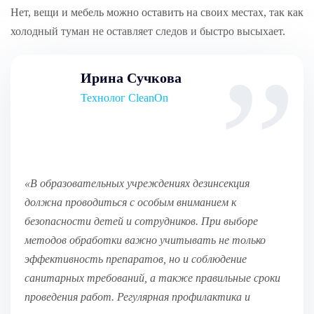
Нет, вещи и мебель можно оставить на своих местах, так как
холодный туман не оставляет следов и быстро высыхает.
Ирина Сучкова
Технолог CleanOn
«В образовательных учреждениях дезинсекция
должна проводиться с особым вниманием к
безопасности детей и сотрудников. При выборе
методов обработки важно учитывать не только
эффективность препаратов, но и соблюдение
санитарных требований, а также правильные сроки
проведения работ. Регулярная профилактика и