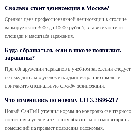
Сколько стоит дезинсекция в Москве?
Средняя цена профессиональной дезинсекции в столице
варьируется от 3000 до 10000 рублей, в зависимости от
площади и масштаба заражения.
Куда обращаться, если в школе появились
тараканы?
При обнаружении тараканов в учебном заведении следует
незамедлительно уведомить администрацию школы и
пригласить специальную службу дезинсекции.
Что изменилось по новому СП 3.3686-21?
Новый СанПиН уточнил нормы по контролю санитарного
состояния и увеличил частоту обязательного мониторинга
помещений на предмет появления насекомых.