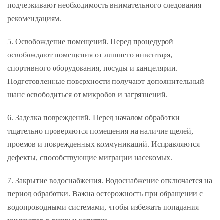
подчеркивают необходимость внимательного следования
рекомендациям.
5. Освобождение помещений. Перед процедурой
освобождают помещения от лишнего инвентаря,
спортивного оборудования, посуды и канцелярии.
Подготовленные поверхности получают дополнительный
шанс освободиться от микробов и загрязнений.
6. Заделка повреждений. Перед началом обработки
тщательно проверяются помещения на наличие щелей,
проемов и поврежденных коммуникаций. Исправляются
дефекты, способствующие миграции насекомых.
7. Закрытие водоснабжения. Водоснабжение отключается на
период обработки. Важна осторожность при обращении с
водопроводными системами, чтобы избежать попадания