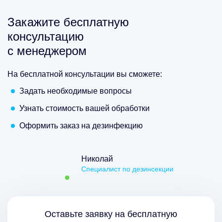
Закажите бесплатную
консультацию
с менеджером
На бесплатной консультации вы сможете:
Задать необходимые вопросы
Узнать стоимость вашей обработки
Оформить заказ на дезинфекцию
Николай
Специалист по дезинсекции
Оставьте заявку на бесплатную