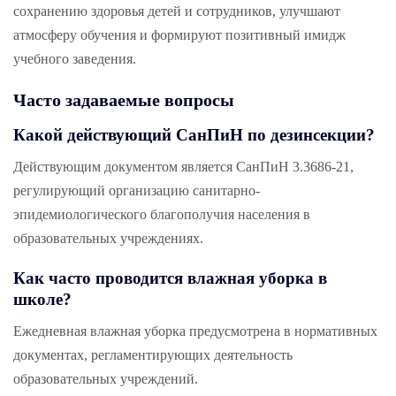
сохранению здоровья детей и сотрудников, улучшают
атмосферу обучения и формируют позитивный имидж
учебного заведения.
Часто задаваемые вопросы
Какой действующий СанПиН по дезинсекции?
Действующим документом является СанПиН 3.3686-21,
регулирующий организацию санитарно-
эпидемиологического благополучия населения в
образовательных учреждениях.
Как часто проводится влажная уборка в
школе?
Ежедневная влажная уборка предусмотрена в нормативных
документах, регламентирующих деятельность
образовательных учреждений.