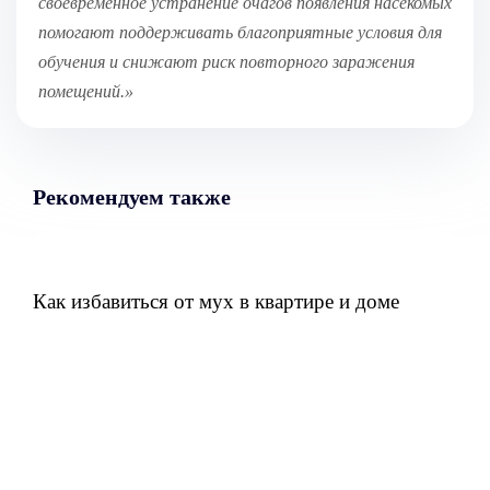
своевременное устранение очагов появления насекомых
помогают поддерживать благоприятные условия для
обучения и снижают риск повторного заражения
помещений.»
Рекомендуем также
Как избавиться от мух в квартире и доме