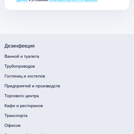
данных
и условиями
пользовательского соглашения
.
Дезинфекция
Ванной и туалета
Трубопроводов
Гостиниц и хостелов
Предприятий и производств
Торгового центра
Кафе и ресторанов
Транспорта
Офисов