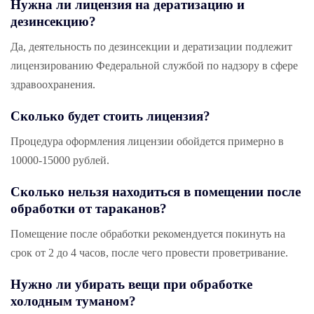
Нужна ли лицензия на дератизацию и
дезинсекцию?
Да, деятельность по дезинсекции и дератизации подлежит
лицензированию Федеральной службой по надзору в сфере
здравоохранения.
Сколько будет стоить лицензия?
Процедура оформления лицензии обойдется примерно в
10000-15000 рублей.
Сколько нельзя находиться в помещении после
обработки от тараканов?
Помещение после обработки рекомендуется покинуть на
срок от 2 до 4 часов, после чего провести проветривание.
Нужно ли убирать вещи при обработке
холодным туманом?