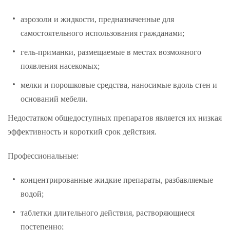
аэрозоли и жидкости, предназначенные для
самостоятельного использования гражданами;
гель-приманки, размещаемые в местах возможного
появления насекомых;
мелки и порошковые средства, наносимые вдоль стен и
оснований мебели.
Недостатком общедоступных препаратов является их низкая
эффективность и короткий срок действия.
Профессиональные:
концентрированные жидкие препараты, разбавляемые
водой;
таблетки длительного действия, растворяющиеся
постепенно;