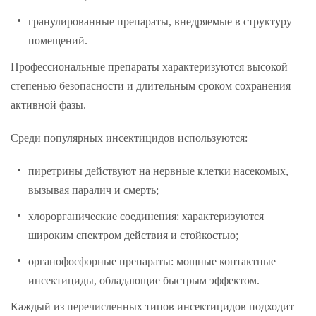
гранулированные препараты, внедряемые в структуру
помещений.
Профессиональные препараты характеризуются высокой
степенью безопасности и длительным сроком сохранения
активной фазы.
Среди популярных инсектицидов используются:
пиретрины действуют на нервные клетки насекомых,
вызывая паралич и смерть;
хлорорганические соединения: характеризуются
широким спектром действия и стойкостью;
органофосфорные препараты: мощные контактные
инсектициды, обладающие быстрым эффектом.
Каждый из перечисленных типов инсектицидов подходит