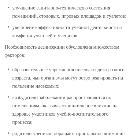
улучшение санитарно-технического состояния
помещений, столовых, игровых площадок и туалетов;
увеличение эффективности учебной деятельности и
комфорта учителей и учеников.
Необходимость дезинсекции обусловлена множеством
факторов:
образовательные учреждения посещают дети разного
возраста, чьи организмы могут остро реагировать на
появление насекомых;
возбудители заболеваний распространяются по
помещениям, оказывая отрицательное влияние на
здоровье участников учебно-воспитательного
процесса;
родители учеников обращают пристальное внимание