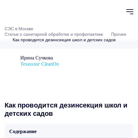
СЭС в Москве
Статьи о санитарной обработке и профилактике
Прочее
Как проводится дезинсекция школ и детских садов
Ирина Сучкова
Технолог CleanOn
Как проводится дезинсекция школ и
детских садов
Содержание