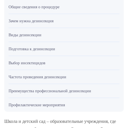
Общие сведения о процедуре
Зачем нужна дезинсекция
Виды дезинсекции
Подготовка к дезинсекции
Выбор инсектицидов
Частота проведения дезинсекции
Преимущества профессиональной дезинсекции
Профилактические мероприятия
Школа и детский сад – образовательные учреждения, где