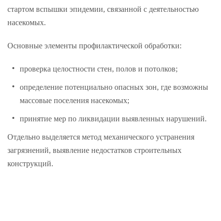
стартом вспышки эпидемии, связанной с деятельностью
насекомых.
Основные элементы профилактической обработки:
проверка целостности стен, полов и потолков;
определение потенциально опасных зон, где возможны
массовые поселения насекомых;
принятие мер по ликвидации выявленных нарушений.
Отдельно выделяется метод механического устранения
загрязнений, выявление недостатков строительных
конструкций.