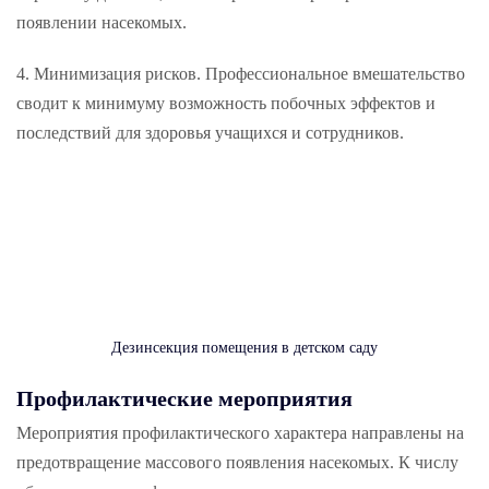
появлении насекомых.
Минимизация рисков. Профессиональное вмешательство
сводит к минимуму возможность побочных эффектов и
последствий для здоровья учащихся и сотрудников.
Дезинсекция помещения в детском саду
Профилактические мероприятия
Мероприятия профилактического характера направлены на
предотвращение массового появления насекомых. К числу