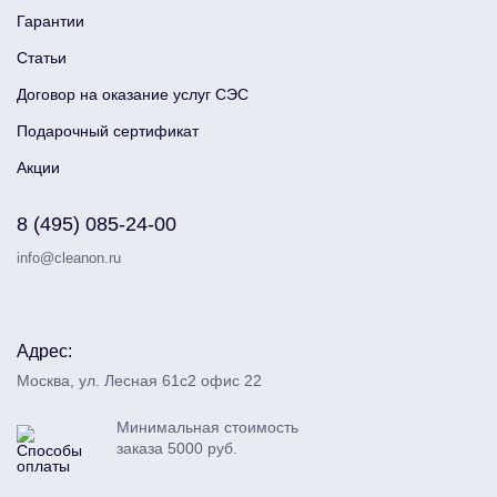
Гарантии
Статьи
Договор на оказание услуг СЭС
Подарочный сертификат
Акции
8 (495) 085-24-00
info@cleanon.ru
Адрес:
Москва, ул. Лесная 61с2 офис 22
Минимальная стоимость
заказа 5000 руб.