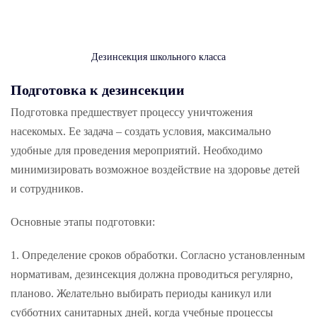
Дезинсекция школьного класса
Подготовка к дезинсекции
Подготовка предшествует процессу уничтожения
насекомых. Ее задача – создать условия, максимально
удобные для проведения мероприятий. Необходимо
минимизировать возможное воздействие на здоровье детей
и сотрудников.
Основные этапы подготовки:
1. Определение сроков обработки. Согласно установленным
нормативам, дезинсекция должна проводиться регулярно,
планово. Желательно выбирать периоды каникул или
субботних санитарных дней, когда учебные процессы