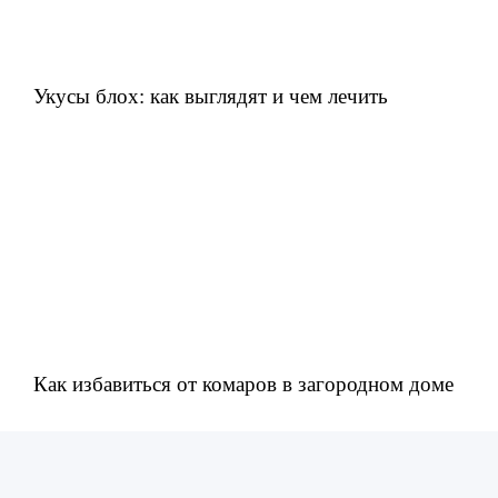
Укусы блох: как выглядят и чем лечить
Как избавиться от комаров в загородном доме