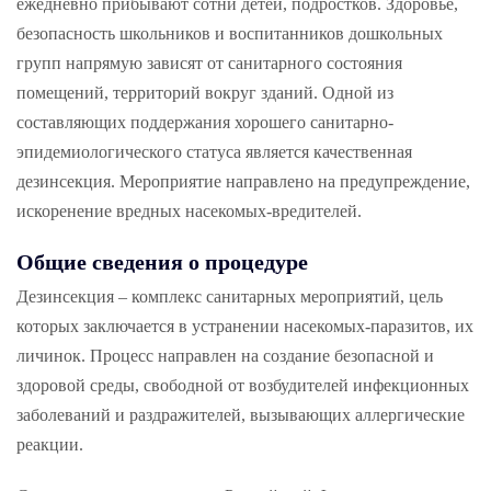
ежедневно прибывают сотни детей, подростков. Здоровье,
безопасность школьников и воспитанников дошкольных
групп напрямую зависят от санитарного состояния
помещений, территорий вокруг зданий. Одной из
составляющих поддержания хорошего санитарно-
эпидемиологического статуса является качественная
дезинсекция. Мероприятие направлено на предупреждение,
искоренение вредных насекомых-вредителей.
Общие сведения о процедуре
Дезинсекция – комплекс санитарных мероприятий, цель
которых заключается в устранении насекомых-паразитов, их
личинок. Процесс направлен на создание безопасной и
здоровой среды, свободной от возбудителей инфекционных
заболеваний и раздражителей, вызывающих аллергические
реакции.