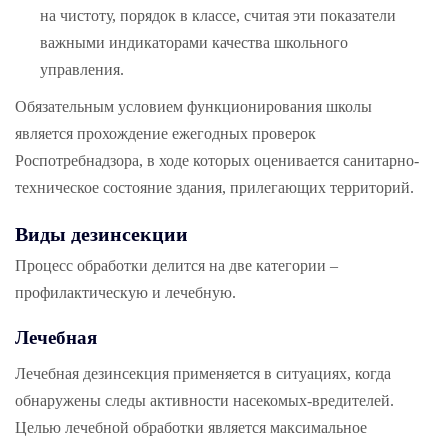
на чистоту, порядок в классе, считая эти показатели
важными индикаторами качества школьного
управления.
Обязательным условием функционирования школы
является прохождение ежегодных проверок
Роспотребнадзора, в ходе которых оценивается санитарно-
техническое состояние здания, прилегающих территорий.
Виды дезинсекции
Процесс обработки делится на две категории –
профилактическую и лечебную.
Лечебная
Лечебная дезинсекция применяется в ситуациях, когда
обнаружены следы активности насекомых-вредителей.
Целью лечебной обработки является максимальное