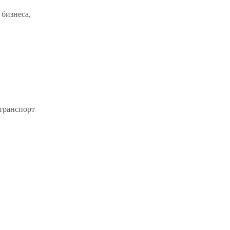
 бизнеса,
транспорт