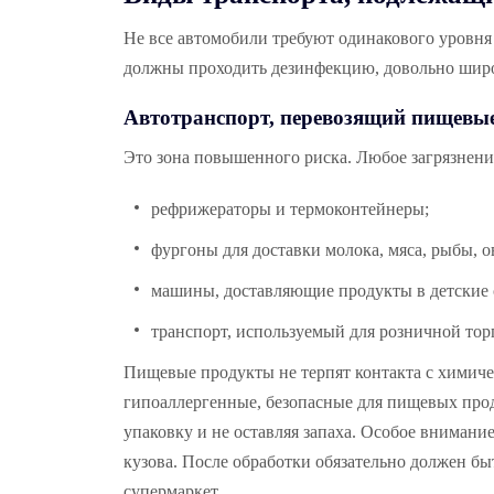
Не все автомобили требуют одинакового уровня 
должны проходить дезинфекцию, довольно шир
Автотранспорт, перевозящий пищевы
Это зона повышенного риска. Любое загрязнени
рефрижераторы и термоконтейнеры;
фургоны для доставки молока, мяса, рыбы, о
машины, доставляющие продукты в детские 
транспорт, используемый для розничной тор
Пищевые продукты не терпят контакта с химиче
гипоаллергенные, безопасные для пищевых прод
упаковку и не оставляя запаха. Особое внимани
кузова. После обработки обязательно должен бы
супермаркет.