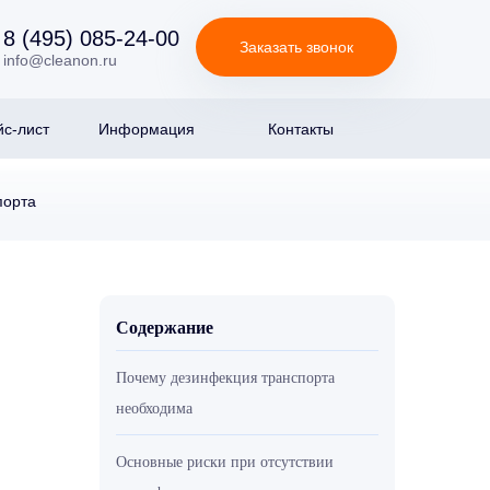
8 (495) 085-24-00
Заказать звонок
info@cleanon.ru
с-лист
Информация
Контакты
порта
Содержание
Почему дезинфекция транспорта
необходима
Основные риски при отсутствии