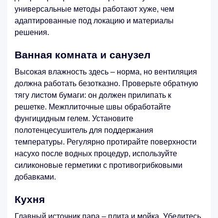
универсальные методы работают хуже, чем
адаптированные под локацию и материалы
решения.
Ванная комната и санузел
Высокая влажность здесь – норма, но вентиляция
должна работать безотказно. Проверьте обратную
тягу листом бумаги: он должен прилипать к
решетке. Межплиточные швы обработайте
фунгицидным гелем. Установите
полотенцесушитель для поддержания
температуры. Регулярно протирайте поверхности
насухо после водных процедур, используйте
силиконовые герметики с противогрибковыми
добавками.
Кухня
Главный источник пара – плита и мойка. Убедитесь