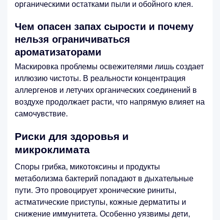
органическими остатками пыли и обойного клея.
Чем опасен запах сырости и почему
нельзя ограничиваться
ароматизаторами
Маскировка проблемы освежителями лишь создает
иллюзию чистоты. В реальности концентрация
аллергенов и летучих органических соединений в
воздухе продолжает расти, что напрямую влияет на
самочувствие.
Риски для здоровья и
микроклимата
Споры грибка, микотоксины и продукты
метаболизма бактерий попадают в дыхательные
пути. Это провоцирует хронические риниты,
астматические приступы, кожные дерматиты и
снижение иммунитета. Особенно уязвимы дети,