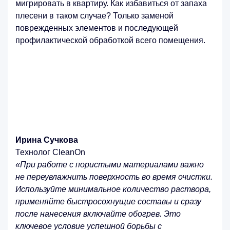
мигрировать в квартиру. Как избавиться от запаха
плесени в таком случае? Только заменой
поврежденных элементов и последующей
профилактической обработкой всего помещения.
Ирина Сучкова
Технолог CleanOn
«При работе с пористыми материалами важно
не переувлажнить поверхность во время очистки.
Используйте минимальное количество раствора,
применяйте быстросохнущие составы и сразу
после нанесения включайте обогрев. Это
ключевое условие успешной борьбы с