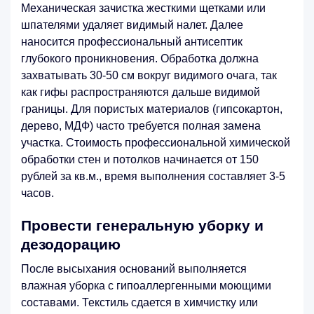
Механическая зачистка жесткими щетками или
шпателями удаляет видимый налет. Далее
наносится профессиональный антисептик
глубокого проникновения. Обработка должна
захватывать 30-50 см вокруг видимого очага, так
как гифы распространяются дальше видимой
границы. Для пористых материалов (гипсокартон,
дерево, МДФ) часто требуется полная замена
участка. Стоимость профессиональной химической
обработки стен и потолков начинается от 150
рублей за кв.м., время выполнения составляет 3-5
часов.
Провести генеральную уборку и
дезодорацию
После высыхания оснований выполняется
влажная уборка с гипоаллергенными моющими
составами. Текстиль сдается в химчистку или