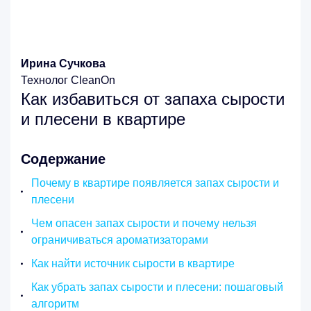
Ирина Сучкова
Технолог CleanOn
Как избавиться от запаха сырости
и плесени в квартире
Содержание
Почему в квартире появляется запах сырости и
плесени
Чем опасен запах сырости и почему нельзя
ограничиваться ароматизаторами
Как найти источник сырости в квартире
Как убрать запах сырости и плесени: пошаговый
алгоритм