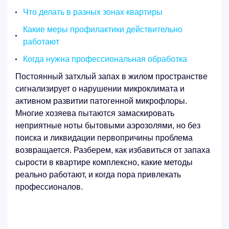
Что делать в разных зонах квартиры
Какие меры профилактики действительно
работают
Когда нужна профессиональная обработка
Постоянный затхлый запах в жилом пространстве
сигнализирует о нарушении микроклимата и
активном развитии патогенной микрофлоры.
Многие хозяева пытаются замаскировать
неприятные ноты бытовыми аэрозолями, но без
поиска и ликвидации первопричины проблема
возвращается. Разберем, как избавиться от запаха
сырости в квартире комплексно, какие методы
реально работают, и когда пора привлекать
профессионалов.