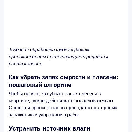
Точечная обработка швов глубоким
проникновением предотвращает рецидивы
роста колоний
Как убрать запах сырости и плесени:
пошаговый алгоритм
Чтобы понять, как убрать запах плесени в
квартире, нужно действовать последовательно.
Спешка и пропуск этапов приводят к повторному
заражению и удорожанию работ.
Устранить источник влаги