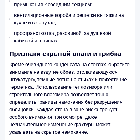
примыкания к соседним секциям;
вентиляционные короба и решетки вытяжки на
кухне и в санузле;
пространство под раковиной, за душевой
кабиной и в нишах.
Признаки скрытой влаги и грибка
Кроме очевидного конденсата на стеклах, обратите
внимание на вздутие обоев, отслаивающуюся
штукатурку, темные пятна на стыках и пожелтение
герметика. Использование тепловизора или
строительного влагомера позволяет точно
определить границы намокания без разрушения
облицовки. Каждая стена в зоне риска требует
особого внимания при осмотре: даже
незначительное изменение фактуры может
указывать на скрытое намокание.