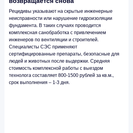
возвращается снова
Рецидивы указывают на скрытые инженерные
неисправности или нарушение гидроизоляции
фундамента. В таких случаях проводится
комплексная санобработка с привлечением
инженеров по вентиляции и строителей.
Специалисты СЭС применяют
сертифицированные препараты, безопасные для
людей и животных после выдержки. Средняя
стоимость комплексной работы с выездом
технолога составляет 800-1500 рублей за кв.м.,
срок выполнения – 1-3 дня.