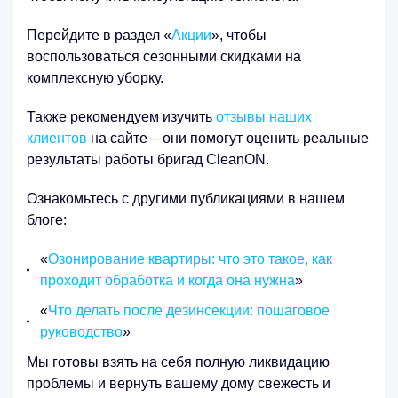
Перейдите в раздел «
Акции
», чтобы
воспользоваться сезонными скидками на
комплексную уборку.
Также рекомендуем изучить
отзывы наших
клиентов
на сайте – они помогут оценить реальные
результаты работы бригад CleanON.
Ознакомьтесь с другими публикациями в нашем
блоге:
«
Озонирование квартиры: что это такое, как
проходит обработка и когда она нужна
»
«
Что делать после дезинсекции: пошаговое
руководство
»
Мы готовы взять на себя полную ликвидацию
проблемы и вернуть вашему дому свежесть и