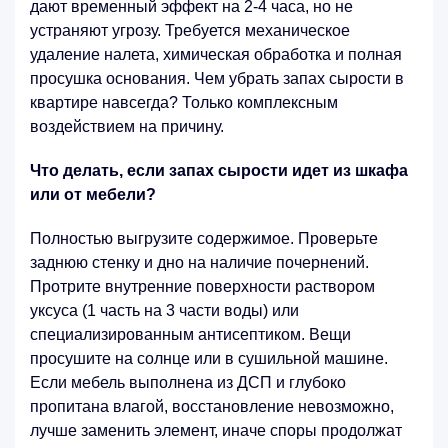
дают временный эффект на 2-4 часа, но не
устраняют угрозу. Требуется механическое
удаление налета, химическая обработка и полная
просушка основания. Чем убрать запах сырости в
квартире навсегда? Только комплексным
воздействием на причину.
Что делать, если запах сырости идет из шкафа
или от мебели?
Полностью выгрузите содержимое. Проверьте
заднюю стенку и дно на наличие почернений.
Протрите внутренние поверхности раствором
уксуса (1 часть на 3 части воды) или
специализированным антисептиком. Вещи
просушите на солнце или в сушильной машине.
Если мебель выполнена из ДСП и глубоко
пропитана влагой, восстановление невозможно,
лучше заменить элемент, иначе споры продолжат