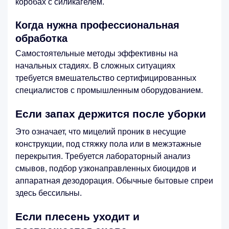
коробах с силикагелем.
Когда нужна профессиональная
обработка
Самостоятельные методы эффективны на
начальных стадиях. В сложных ситуациях
требуется вмешательство сертифицированных
специалистов с промышленным оборудованием.
Если запах держится после уборки
Это означает, что мицелий проник в несущие
конструкции, под стяжку пола или в межэтажные
перекрытия. Требуется лабораторный анализ
смывов, подбор узконаправленных биоцидов и
аппаратная дезодорация. Обычные бытовые спреи
здесь бессильны.
Если плесень уходит и