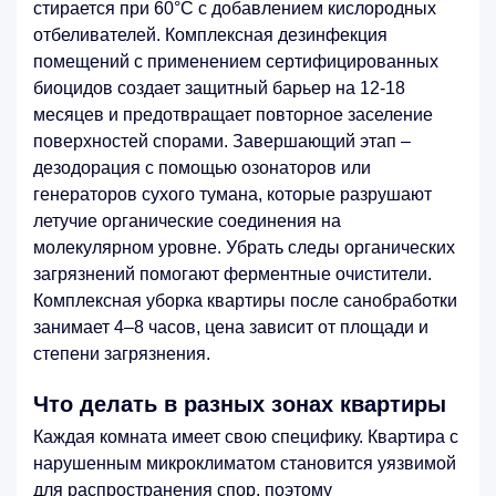
стирается при 60°C с добавлением кислородных
отбеливателей. Комплексная дезинфекция
помещений с применением сертифицированных
биоцидов создает защитный барьер на 12-18
месяцев и предотвращает повторное заселение
поверхностей спорами. Завершающий этап –
дезодорация с помощью озонаторов или
генераторов сухого тумана, которые разрушают
летучие органические соединения на
молекулярном уровне. Убрать следы органических
загрязнений помогают ферментные очистители.
Комплексная уборка квартиры после санобработки
занимает 4–8 часов, цена зависит от площади и
степени загрязнения.
Что делать в разных зонах квартиры
Каждая комната имеет свою специфику. Квартира с
нарушенным микроклиматом становится уязвимой
для распространения спор, поэтому