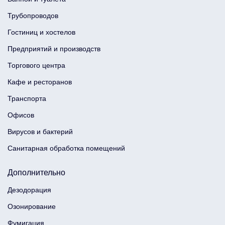
Трубопроводов
Гостиниц и хостелов
Предприятий и производств
Торгового центра
Кафе и ресторанов
Транспорта
Офисов
Вирусов и бактерий
Санитарная обработка помещений
Дополнительно
Дезодорация
Озонирование
Фумигация