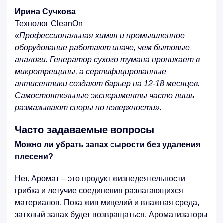
Ирина Сучкова
Технолог CleanOn
«Профессиональная химия и промышленное
оборудование работают иначе, чем бытовые
аналоги. Генератор сухого тумана проникает в
микротрещины, а сертифицированные
антисептики создают барьер на 12-18 месяцев.
Самостоятельные эксперименты часто лишь
размазывают споры по поверхности».
Часто задаваемые вопросы
Можно ли убрать запах сырости без удаления
плесени?
Нет. Аромат – это продукт жизнедеятельности
грибка и летучие соединения разлагающихся
материалов. Пока жив мицелий и влажная среда,
затхлый запах будет возвращаться. Ароматизаторы