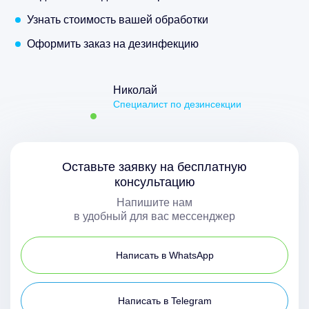
Узнать стоимость вашей обработки
Оформить заказ на дезинфекцию
Николай
Специалист по дезинсекции
Оставьте заявку на бесплатную
консультацию
Напишите нам
в удобный для вас мессенджер
Написать в WhatsApp
Написать в Telegram