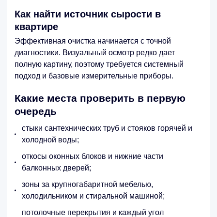
Как найти источник сырости в
квартире
Эффективная очистка начинается с точной
диагностики. Визуальный осмотр редко дает
полную картину, поэтому требуется системный
подход и базовые измерительные приборы.
Какие места проверить в первую
очередь
стыки сантехнических труб и стояков горячей и
холодной воды;
откосы оконных блоков и нижние части
балконных дверей;
зоны за крупногабаритной мебелью,
холодильником и стиральной машиной;
потолочные перекрытия и каждый угол