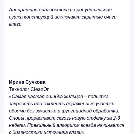
Аппаратная диагностика и принудительная
сушка конструкций исключают скрытые очаги
влаги
Ирина Сучкова
Технолог CleanOn
«Самая частая ошибка жильцов – попытка
закрасить или заклеить пораженные участки
обоями без зачистки и фунгицидной обработки.
Споры прорастают сквозь новую отделку за 2-3
недели. Правильный алгоритм всегда начинается
с диагностики источника влаги».