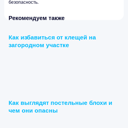
безопасность.
Рекомендуем также
Как избавиться от клещей на
загородном участке
Как выглядят постельные блохи и
чем они опасны