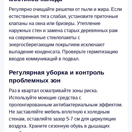
Регулярно очищайте решетки от пыли и жира. Если
естественная тяга слабая, установите приточные
клапаны на окна или бризеры. Утепление
наружных стен и замена старых деревянных рам
на современные стеклопакеты с
энергосберегающим покрытием исключают
выпадение конденсата. Проверьте герметизацию
вводов коммуникаций в подвал.
Регулярная уборка и контроль
проблемных зон
Раз в квартал осматривайте зоны риска.
Используйте моющие средства с
пролонгированным антибактериальным эффектом.
Не заставляйте мебель вплотную к холодным
стенам, оставляйте зазор 5-7 см для циркуляции
воздуха. Храните сезонную обувь в дышащих