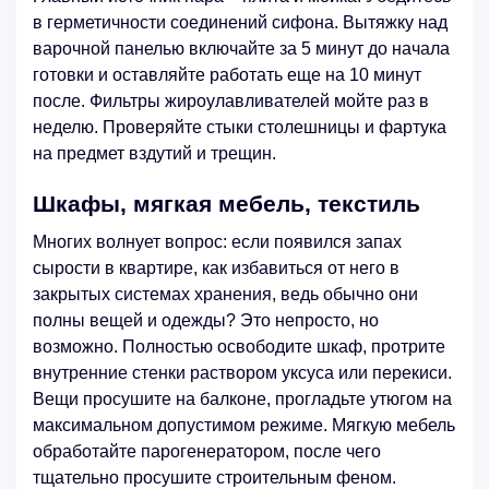
в герметичности соединений сифона. Вытяжку над
варочной панелью включайте за 5 минут до начала
готовки и оставляйте работать еще на 10 минут
после. Фильтры жироулавливателей мойте раз в
неделю. Проверяйте стыки столешницы и фартука
на предмет вздутий и трещин.
Шкафы, мягкая мебель, текстиль
Многих волнует вопрос: если появился запах
сырости в квартире, как избавиться от него в
закрытых системах хранения, ведь обычно они
полны вещей и одежды? Это непросто, но
возможно. Полностью освободите шкаф, протрите
внутренние стенки раствором уксуса или перекиси.
Вещи просушите на балконе, прогладьте утюгом на
максимальном допустимом режиме. Мягкую мебель
обработайте парогенератором, после чего
тщательно просушите строительным феном.