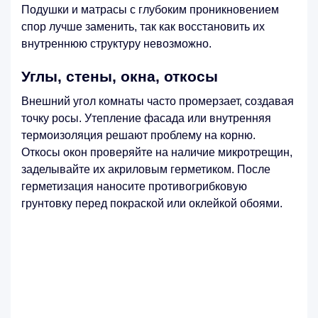
Подушки и матрасы с глубоким проникновением
спор лучше заменить, так как восстановить их
внутреннюю структуру невозможно.
Углы, стены, окна, откосы
Внешний угол комнаты часто промерзает, создавая
точку росы. Утепление фасада или внутренняя
термоизоляция решают проблему на корню.
Откосы окон проверяйте на наличие микротрещин,
заделывайте их акриловым герметиком. После
герметизация наносите противогрибковую
грунтовку перед покраской или оклейкой обоями.