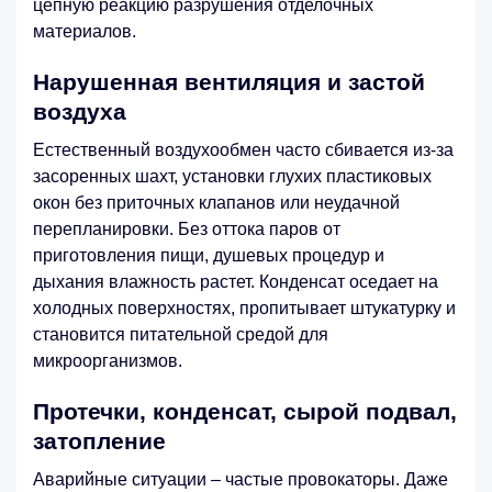
цепную реакцию разрушения отделочных
материалов.
Нарушенная вентиляция и застой
воздуха
Естественный воздухообмен часто сбивается из-за
засоренных шахт, установки глухих пластиковых
окон без приточных клапанов или неудачной
перепланировки. Без оттока паров от
приготовления пищи, душевых процедур и
дыхания влажность растет. Конденсат оседает на
холодных поверхностях, пропитывает штукатурку и
становится питательной средой для
микроорганизмов.
Протечки, конденсат, сырой подвал,
затопление
Аварийные ситуации – частые провокаторы. Даже