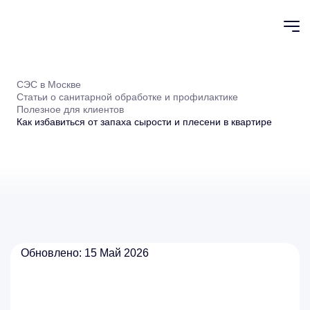
СЭС в Москве
Статьи о санитарной обработке и профилактике
Полезное для клиентов
Как избавиться от запаха сырости и плесени в квартире
Обновлено: 15 Май 2026