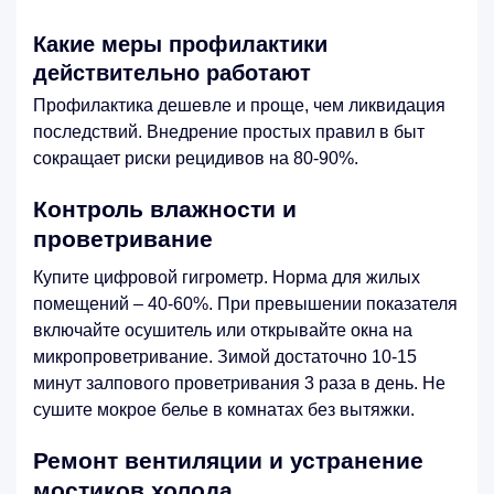
Какие меры профилактики
действительно работают
Профилактика дешевле и проще, чем ликвидация
последствий. Внедрение простых правил в быт
сокращает риски рецидивов на 80-90%.
Контроль влажности и
проветривание
Купите цифровой гигрометр. Норма для жилых
помещений – 40-60%. При превышении показателя
включайте осушитель или открывайте окна на
микропроветривание. Зимой достаточно 10-15
минут залпового проветривания 3 раза в день. Не
сушите мокрое белье в комнатах без вытяжки.
Ремонт вентиляции и устранение
мостиков холода