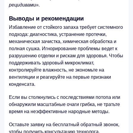
рецидивами».
Выводы и рекомендации
Избавление от стойкого запаха требует системного
подхода: диагностика, устранение протечки,
механическая зачистка, химическая обработка и
полная сушка. Игнорирование проблемы ведет к
разрушению отделки и рискам для здоровья. Чтобы
поддерживать здоровый микроклимат,
контролируйте влажность, не экономьте на
вентиляции и реагируйте на первые признаки
конденсата.
Если вы столкнулись с последствиями потопа или
обнаружили масштабные очаги грибка, не тратьте
время на неэффективные народные методы.
Оставьте заявку на бесплатный обратный звонок,
чтобы получить консультацию технолога.