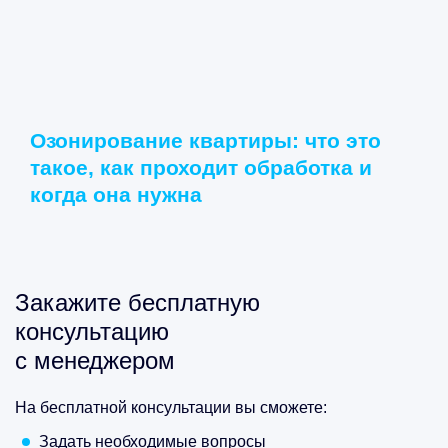
Озонирование квартиры: что это
такое, как проходит обработка и
когда она нужна
Закажите бесплатную
консультацию
с менеджером
На бесплатной консультации вы сможете:
Задать необходимые вопросы