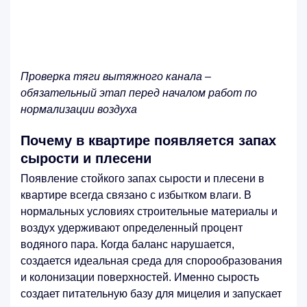
Проверка тяги вытяжного канала –
обязательный этап перед началом работ по
нормализации воздуха
Почему в квартире появляется запах
сырости и плесени
Появление стойкого запах сырости и плесени в
квартире всегда связано с избытком влаги. В
нормальных условиях строительные материалы и
воздух удерживают определенный процент
водяного пара. Когда баланс нарушается,
создается идеальная среда для спорообразования
и колонизации поверхностей. Именно сырость
создает питательную базу для мицелия и запускает