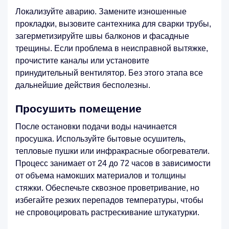
Локализуйте аварию. Замените изношенные
прокладки, вызовите сантехника для сварки трубы,
загерметизируйте швы балконов и фасадные
трещины. Если проблема в неисправной вытяжке,
прочистите каналы или установите
принудительный вентилятор. Без этого этапа все
дальнейшие действия бесполезны.
Просушить помещение
После остановки подачи воды начинается
просушка. Используйте бытовые осушитель,
тепловые пушки или инфракрасные обогреватели.
Процесс занимает от 24 до 72 часов в зависимости
от объема намокших материалов и толщины
стяжки. Обеспечьте сквозное проветривание, но
избегайте резких перепадов температуры, чтобы
не спровоцировать растрескивание штукатурки.