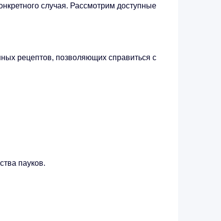
онкретного случая. Рассмотрим доступные
нных рецептов, позволяющих справиться с
ства пауков.