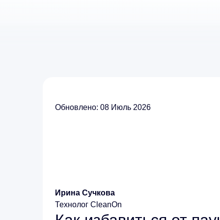
Обновлено: 08 Июль 2026
Ирина Сучкова
Технолог CleanOn