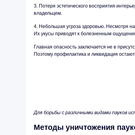
Потеря эстетического восприятия интерьер
владельцем.
Небольшая угроза здоровью. Несмотря на 
Их укусы приводят к болезненным ощущени
Главная опасность заключается не в присут
Поэтому профилактика и ликвидация остают
Для борьбы с различными видами пауков и
Методы уничтожения паук