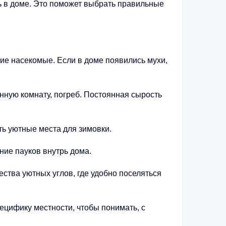
ь в доме. Это поможет выбрать правильные
ие насекомые. Если в доме появились мухи,
ную комнату, погреб. Постоянная сырость
ть уютные места для зимовки.
ние пауков внутрь дома.
ства уютных углов, где удобно поселяться
цифику местности, чтобы понимать, с