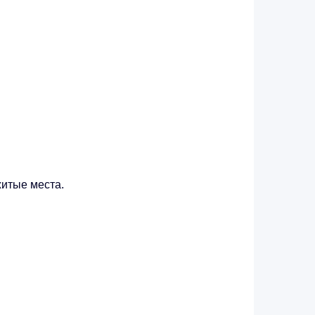
житые места.