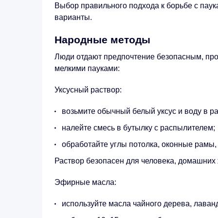
Выбор правильного подхода к борьбе с пау
варианты.
Народные методы
Люди отдают предпочтение безопасным, про
мелкими пауками:
Уксусный раствор:
возьмите обычный белый уксус и воду в р
налейте смесь в бутылку с распылителем;
обработайте углы потолка, оконные рамы,
Раствор безопасен для человека, домашних 
Эфирные масла:
используйте масла чайного дерева, лаван